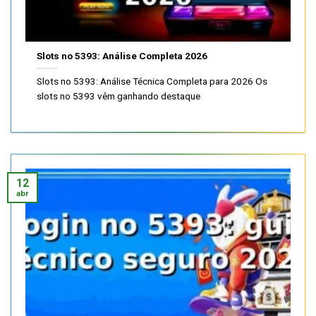
Slots no 5393: Análise Completa 2026
Slots no 5393: Análise Técnica Completa para 2026 Os
slots no 5393 vêm ganhando destaque
12
abr