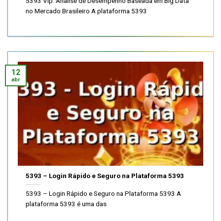
5393 Vip: Análise de Desempenho Baseada em Big Data
no Mercado Brasileiro A plataforma 5393
12
abr
5393 – Login Rápido e Seguro na Plataforma 5393
5393 – Login Rápido e Seguro na Plataforma 5393 A
plataforma 5393 é uma das