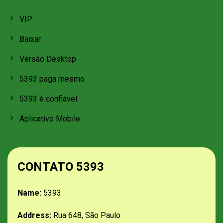
VIP
Baixar
Versão Desktop
5393 paga mesmo
5393 é confiável
Aplicativo Mobile
CONTATO 5393
Name:
5393
Address:
Rua 648, São Paulo