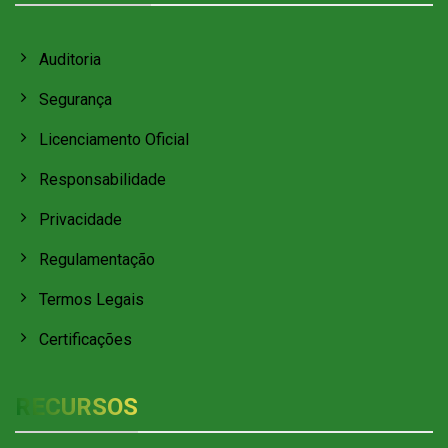
Auditoria
Segurança
Licenciamento Oficial
Responsabilidade
Privacidade
Regulamentação
Termos Legais
Certificações
RECURSOS