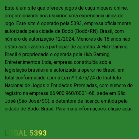
Este é um site que oferece jogos de caça-níqueis online,
proporcionando aos usuários uma experiência única de
jogo. Este site é operado pela 5393, empresa oficialmente
autorizada pela cidade de Bodó (Bodó/RN), Brasil, com
número de autorização 12/2024. Menores de 18 anos não
estão autorizados a participar de apostas. A Hub Gaming
Brasil é propriedade e operada pela Hub Gaming
Entretenimentos Ltda, empresa constituída sob a
legislação brasileira e autorizada a operar no Brasil, em
total conformidade com a Lei nº 1.475/24 do Instituto
Nacional de Jogos e Entidades Premiadas, com número de
registro na empresa 66.980.960/0001-68, sede em São
José (São José/SC), e detentora de licença emitida pela
cidade de Bodó, Brasil. Para mais informações, clique aqui.
LEGAL 5393