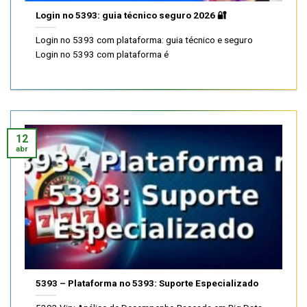
Login no 5393: guia técnico seguro 2026 🔐
Login no 5393 com plataforma: guia técnico e seguro
Login no 5393 com plataforma é
12
abr
5393 – Plataforma no 5393: Suporte Especializado