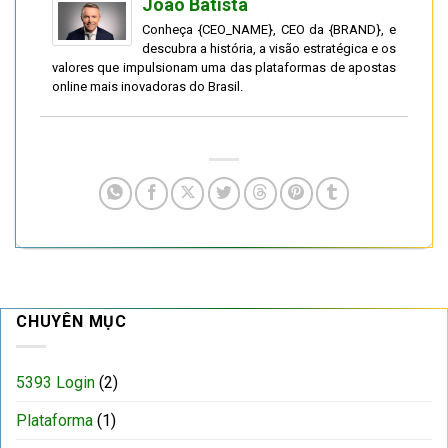
João Batista
Conheça {CEO_NAME}, CEO da {BRAND}, e
descubra a história, a visão estratégica e os
valores que impulsionam uma das plataformas de apostas
online mais inovadoras do Brasil.
CHUYÊN MỤC
5393 Login
(2)
Plataforma
(1)