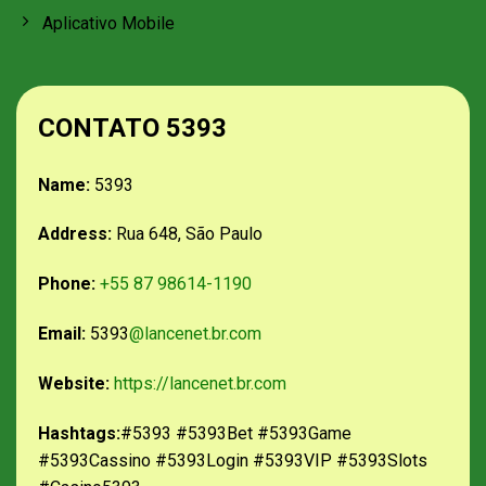
Aplicativo Mobile
CONTATO 5393
Name:
5393
Address:
Rua 648, São Paulo
Phone:
+55 87 98614-1190
Email:
5393
@lancenet.br.com
Website:
https://lancenet.br.com
Hashtags:
#5393 #5393Bet #5393Game
#5393Cassino #5393Login #5393VIP #5393Slots