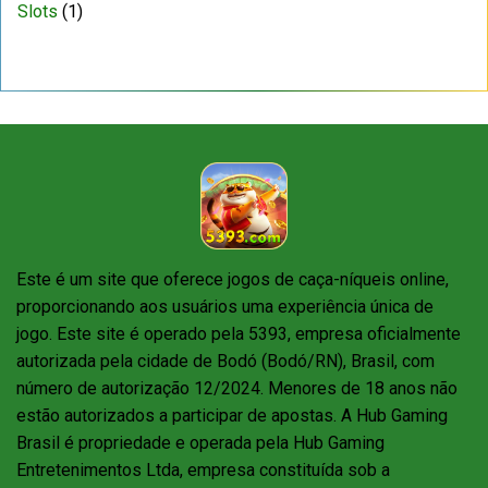
Slots
(1)
Este é um site que oferece jogos de caça-níqueis online,
proporcionando aos usuários uma experiência única de
jogo. Este site é operado pela 5393, empresa oficialmente
autorizada pela cidade de Bodó (Bodó/RN), Brasil, com
número de autorização 12/2024. Menores de 18 anos não
estão autorizados a participar de apostas. A Hub Gaming
Brasil é propriedade e operada pela Hub Gaming
Entretenimentos Ltda, empresa constituída sob a