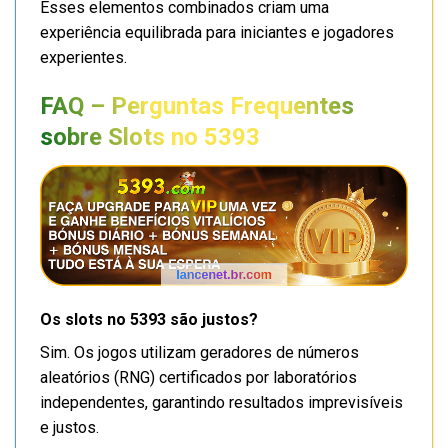
Esses elementos combinados criam uma
experiência equilibrada para iniciantes e jogadores
experientes.
FAQ – Perguntas Frequentes
sobre Slots no 5393
Os slots no 5393 são justos?
Sim. Os jogos utilizam geradores de números
aleatórios (RNG) certificados por laboratórios
independentes, garantindo resultados imprevisíveis
e justos.