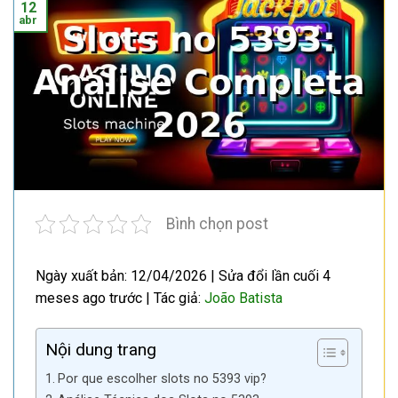
12
abr
Bình chọn post
Ngày xuất bản: 12/04/2026 | Sửa đổi lần cuối 4
meses ago trước | Tác giả:
João Batista
Nội dung trang
Por que escolher slots no 5393 vip?