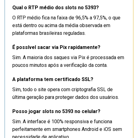
Qual o RTP médio dos slots no 5393?
O RTP médio fica na faixa de 96,5% a 97,5%, o que
está dentro ou acima da média observada em
plataformas brasileiras reguladas.
É possível sacar via Pix rapidamente?
Sim. A maioria dos saques via Pix é processada em
poucos minutos após a verificação da conta.
A plataforma tem certificado SSL?
Sim, todo o site opera com criptografia SSL de
última geração para proteger dados dos usuários.
Posso jogar slots no 5393 no celular?
Sim. A interface é 100% responsiva e funciona
perfeitamente em smartphones Android e iOS sem
necessidade de aplicativo.