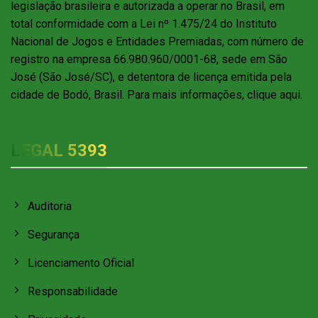
legislação brasileira e autorizada a operar no Brasil, em
total conformidade com a Lei nº 1.475/24 do Instituto
Nacional de Jogos e Entidades Premiadas, com número de
registro na empresa 66.980.960/0001-68, sede em São
José (São José/SC), e detentora de licença emitida pela
cidade de Bodó, Brasil. Para mais informações, clique aqui.
LEGAL 5393
Auditoria
Segurança
Licenciamento Oficial
Responsabilidade